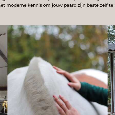
et moderne kennis om jouw paard zijn beste zelf te 