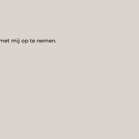
 met mij op te nemen.