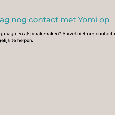
g nog contact met Yomi op
je graag een afspraak maken? Aarzel niet om contact
elijk te helpen.