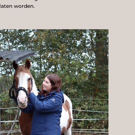
laten worden.